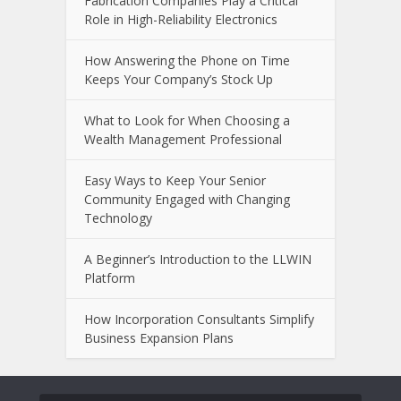
Fabrication Companies Play a Critical
Role in High-Reliability Electronics
How Answering the Phone on Time
Keeps Your Company’s Stock Up
What to Look for When Choosing a
Wealth Management Professional
Easy Ways to Keep Your Senior
Community Engaged with Changing
Technology
A Beginner’s Introduction to the LLWIN
Platform
How Incorporation Consultants Simplify
Business Expansion Plans