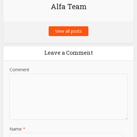
Alfa Team
View all posts
Leave a Comment
Comment
Name
*