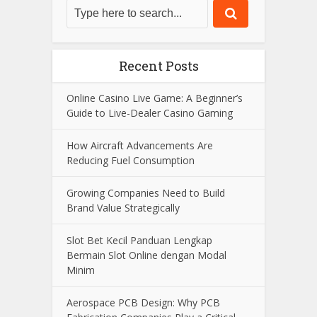
Recent Posts
Online Casino Live Game: A Beginner’s
Guide to Live-Dealer Casino Gaming
How Aircraft Advancements Are
Reducing Fuel Consumption
Growing Companies Need to Build
Brand Value Strategically
Slot Bet Kecil Panduan Lengkap
Bermain Slot Online dengan Modal
Minim
Aerospace PCB Design: Why PCB