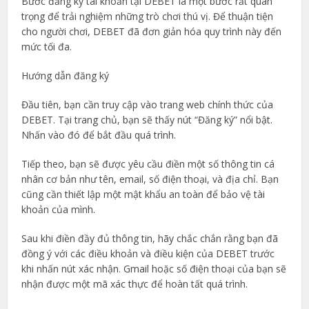
Bước đăng ký tài khoản tại DEBET là một bước rất quan
trọng để trải nghiệm những trò chơi thú vị. Để thuận tiện
cho người chơi, DEBET đã đơn giản hóa quy trình này đến
mức tối đa.
Hướng dẫn đăng ký
Đầu tiên, bạn cần truy cập vào trang web chính thức của
DEBET. Tại trang chủ, bạn sẽ thấy nút “Đăng ký” nổi bật.
Nhấn vào đó để bắt đầu quá trình.
Tiếp theo, bạn sẽ được yêu cầu điền một số thông tin cá
nhân cơ bản như tên, email, số điện thoại, và địa chỉ. Bạn
cũng cần thiết lập một mật khẩu an toàn để bảo vệ tài
khoản của mình.
Sau khi điền đầy đủ thông tin, hãy chắc chắn rằng bạn đã
đồng ý với các điều khoản và điều kiện của DEBET trước
khi nhấn nút xác nhận. Gmail hoặc số điện thoại của bạn sẽ
nhận được một mã xác thực để hoàn tất quá trình.