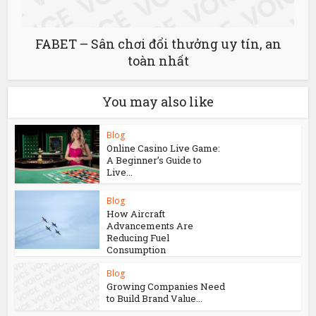
FABET – Sân chơi đổi thưởng uy tín, an
toàn nhất
You may also like
Blog
Online Casino Live Game:
A Beginner’s Guide to
Live...
Blog
How Aircraft
Advancements Are
Reducing Fuel
Consumption
Blog
Growing Companies Need
to Build Brand Value...