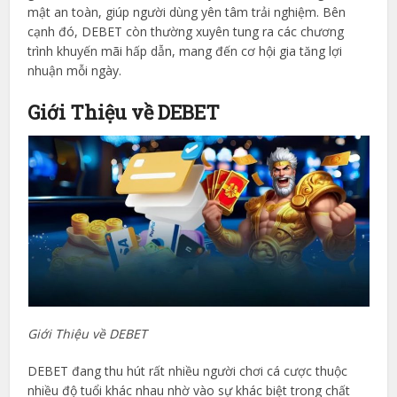
mật an toàn, giúp người dùng yên tâm trải nghiệm. Bên
cạnh đó, DEBET còn thường xuyên tung ra các chương
trình khuyến mãi hấp dẫn, mang đến cơ hội gia tăng lợi
nhuận mỗi ngày.
Giới Thiệu về DEBET
Giới Thiệu về DEBET
DEBET đang thu hút rất nhiều người chơi cá cược thuộc
nhiều độ tuổi khác nhau nhờ vào sự khác biệt trong chất