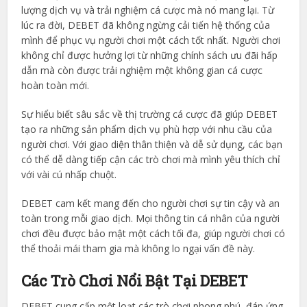
lượng dịch vụ và trải nghiệm cá cược mà nó mang lại. Từ
lúc ra đời, DEBET đã không ngừng cải tiến hệ thống của
mình để phục vụ người chơi một cách tốt nhất. Người chơi
không chỉ được hưởng lợi từ những chính sách ưu đãi hấp
dẫn mà còn được trải nghiệm một không gian cá cược
hoàn toàn mới.
Sự hiểu biết sâu sắc về thị trường cá cược đã giúp DEBET
tạo ra những sản phẩm dịch vụ phù hợp với nhu cầu của
người chơi. Với giao diện thân thiện và dễ sử dụng, các bạn
có thể dễ dàng tiếp cận các trò chơi mà mình yêu thích chỉ
với vài cú nhấp chuột.
DEBET cam kết mang đến cho người chơi sự tin cậy và an
toàn trong mỗi giao dịch. Mọi thông tin cá nhân của người
chơi đều được bảo mật một cách tối đa, giúp người chơi có
thể thoải mái tham gia mà không lo ngại vấn đề này.
Các Trò Chơi Nổi Bật Tại DEBET
DEBET cung cấp một loạt các trò chơi phong phú, đáp ứng