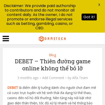
X
Disclaimer: We provide paid authorship
to contributors and do not monitor all
content daily. As the owner, I do not
Got it!
promote or endorse illegal services
such as betting, gambling, casino, or
CBD.
Blog
DEBET – Thiên đường game
online không thể bỏ lỡ
3 months ago
Add Comment
by
Alfa Team
DEBET
là điểm đến lý tưởng dành cho người chơi đam mê
cá cược trực tuyến với hệ sinh thái đa dạng từ thể thao,
casino đến nổ hũ đổi thưởng. Nền tảng này nổi bật nhờ
giao diện thân thiện, tốc độ xử lý nhanh và hệ thống bảo