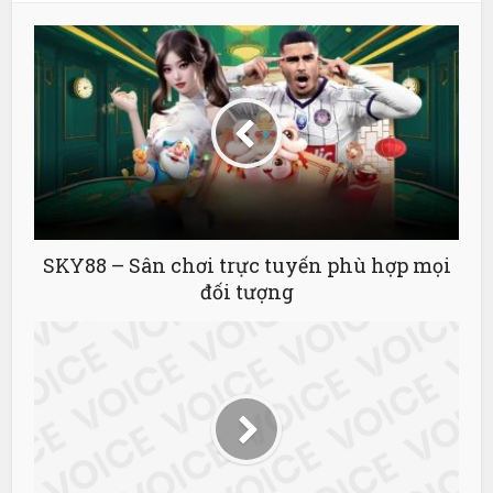
SKY88 – Sân chơi trực tuyến phù hợp mọi
đối tượng