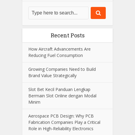
Recent Posts
How Aircraft Advancements Are
Reducing Fuel Consumption
Growing Companies Need to Build
Brand Value Strategically
Slot Bet Kecil Panduan Lengkap
Bermain Slot Online dengan Modal
Minim
Aerospace PCB Design: Why PCB
Fabrication Companies Play a Critical
Role in High-Reliability Electronics