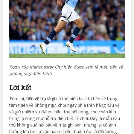
Rodri của Manchester City hiện được xem là mẫu tiền vệ
phòng ngự điển hình
Lời kết
Tóm lại,
tiền vệ trụ là gì
có thể hiểu là vị trí tiền vệ trung
tâm thiên về phòng ngự, chơi ngay phía trên hàng hậu vệ
và giữ nhiệm vụ đánh chặn, thu hồi bóng, che chắn khu
trung lộ cũng như hỗ trợ điều tiết lối chơi. Đây là mẫu cầu
thủ không quá nổi bật về mặt ghi bàn, nhưng lại có ảnh
hưởng lớn tới sự vận hành chiến thuật của cả đội \bóng.