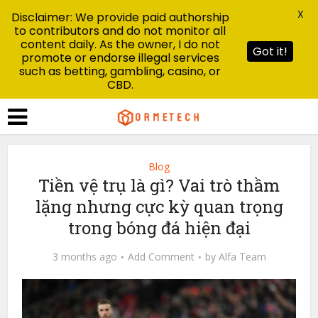
X
Disclaimer: We provide paid authorship
to contributors and do not monitor all
content daily. As the owner, I do not
Got it!
promote or endorse illegal services
such as betting, gambling, casino, or
CBD.
Blog
Tiền vệ trụ là gì? Vai trò thầm
lặng nhưng cực kỳ quan trọng
trong bóng đá hiện đại
3 months ago
Add Comment
by
Alfa Team