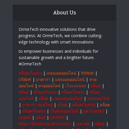
About Us
OrmeTech innovative solutions that drive
progress. At OrmeTech, we combine cutting-
edge technology with smart innovations
to empower businesses and individuals for
sustainable growth and a brighter future.
#OrmeTech
สล็อตเว็บตรง
|
แทงบอลออนไลน์
|
999bet
|
Ufabet
|
บาคาร่า
|
แทงบอลออนไลน์
|
หวย
ออนไลน์
|
หวยออนไลน์
|
เว็บแทงบอล
|
สล็อต
|
สล็อต
|
สล็อตเว็บตรง
|
สล็อตเว็บตรง
|
สล็อต
ออนไลน์
|
สล็อต
|
แทงบอลออนไลน์
|
หวยออนไลน์
|
บาคาร่า ออนไลน์
|
สล็อต
|
สล็อตเว็บตรง
|
สล็อต
|
สล็อตเว็บตรง
|
เว็บหวยออนไลน์
|
ยูฟ่าเบท365
|
ufabet
|
สล็อต
|
UFA365
|
https://facebook.africa.com/
|
sun win
|
สล็อต
|