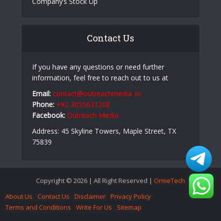
Company’s Stock Up
Contact Us
If you have any questions or need further
information, feel free to reach out to us at
Email:
contact@outreachmedia .io
Phone:
+92 3055631208
Facebook:
Outreach Media
Address: 45 Skyline Towers, Maple Street, TX
75839
Copyright © 2026 | All Right Reserved |
OrmeTech
About Us
Contact Us
Disclaimer
Privacy Policy
Terms and Conditions
Write For Us
Sitemap