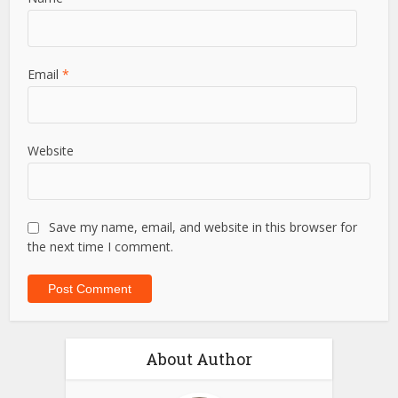
Email
*
Website
Save my name, email, and website in this browser for
the next time I comment.
About Author