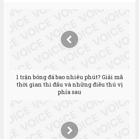
1 trận bóng đá bao nhiêu phút? Giải mã
thời gian thi đấu và những điều thú vị
phía sau