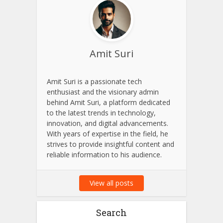
Amit Suri
Amit Suri is a passionate tech
enthusiast and the visionary admin
behind Amit Suri, a platform dedicated
to the latest trends in technology,
innovation, and digital advancements.
With years of expertise in the field, he
strives to provide insightful content and
reliable information to his audience.
View all posts
Search