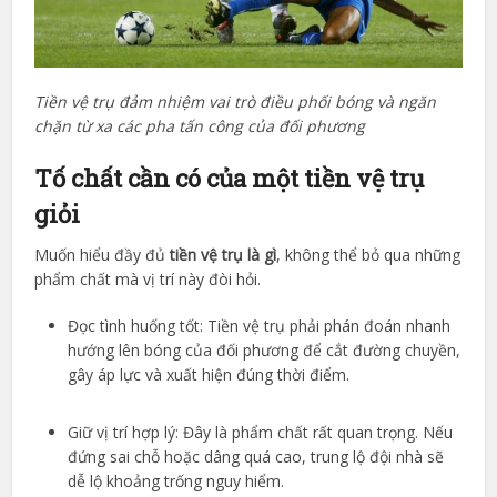
Tiền vệ trụ đảm nhiệm vai trò điều phối bóng và ngăn
chặn từ xa các pha tấn công của đối phương
Tố chất cần có của một tiền vệ trụ
giỏi
Muốn hiểu đầy đủ
tiền vệ trụ là gì
, không thể bỏ qua những
phẩm chất mà vị trí này đòi hỏi.
Đọc tình huống tốt: Tiền vệ trụ phải phán đoán nhanh
hướng lên bóng của đối phương để cắt đường chuyền,
gây áp lực và xuất hiện đúng thời điểm.
Giữ vị trí hợp lý: Đây là phẩm chất rất quan trọng. Nếu
đứng sai chỗ hoặc dâng quá cao, trung lộ đội nhà sẽ
dễ lộ khoảng trống nguy hiểm.