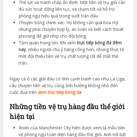
Thể lực và tranh chấp ổn định: Một tiền vệ trụ giỏi cần
đủ sức hoạt động liên tục, va chạm tốt và hỗ trợ
phòng ngự hiệu quả trong suốt trận đấu.
Chuyền bóng chính xác: Họ không cần quá hoa mỹ
nhưng phải chuyền hợp lý, an toàn và biết cách thoát
pressing để giữ nhịp cho đội bóng.
Tầm quan trọng lớn: Khi xem
trực tiếp bóng đá đêm
nay
, nhiều người chú ý hàng công hơn, nhưng thực tế
một đội thiếu tiền vệ trụ chất lượng rất dễ mất thế
trận.
Ngay cả ở các giải đấu có tính cạnh tranh cao như La Liga,
câu chuyện tiền vệ trụ cũng ảnh hưởng không nhỏ đến
cuộc đua trên
xem truc tiep bong da
Những tiền vệ trụ hàng đầu thế giới
hiện tại
Rodri của Manchester City hiện được xem là mẫu tiền
vệ phòng ngự toàn diện hàng đầu thế giới. Anh nổi bật