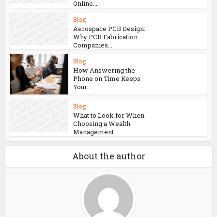
Online...
Blog
Aerospace PCB Design:
Why PCB Fabrication
Companies...
Blog
How Answering the
Phone on Time Keeps
Your...
Blog
What to Look for When
Choosing a Wealth
Management...
About the author