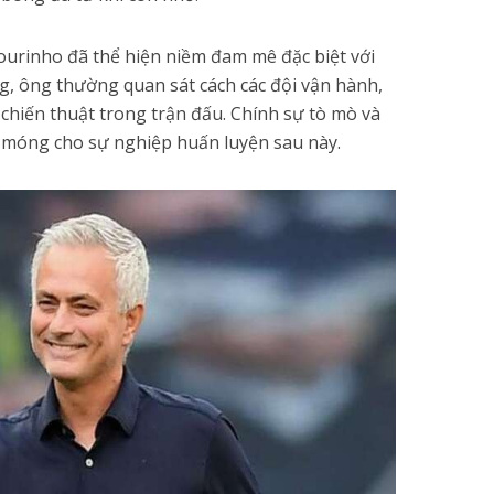
urinho đã thể hiện niềm đam mê đặc biệt với
óng, ông thường quan sát cách các đội vận hành,
 chiến thuật trong trận đấu. Chính sự tò mò và
n móng cho sự nghiệp huấn luyện sau này.