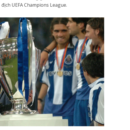
vô địch UEFA Champions League.