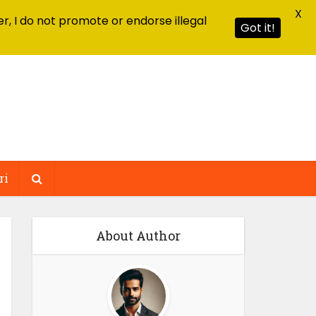
X
r, I do not promote or endorse illegal
Got it!
ri
About Author