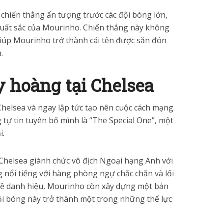
hiến thắng ấn tượng trước các đội bóng lớn,
xuất sắc của Mourinho. Chiến thắng này không
giúp Mourinho trở thành cái tên được săn đón
.
 hoàng tại Chelsea
elsea và ngay lập tức tạo nên cuộc cách mạng.
tự tin tuyên bố mình là “The Special One”, một
i.
Chelsea giành chức vô địch Ngoại hạng Anh với
g nổi tiếng với hàng phòng ngự chắc chắn và lối
về danh hiệu, Mourinho còn xây dựng một bản
đội bóng này trở thành một trong những thế lực