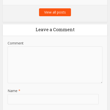
View all posts
Leave a Comment
Comment
Name
*