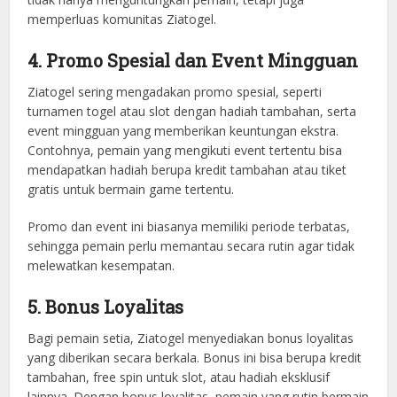
memperluas komunitas Ziatogel.
4. Promo Spesial dan Event Mingguan
Ziatogel sering mengadakan promo spesial, seperti
turnamen togel atau slot dengan hadiah tambahan, serta
event mingguan yang memberikan keuntungan ekstra.
Contohnya, pemain yang mengikuti event tertentu bisa
mendapatkan hadiah berupa kredit tambahan atau tiket
gratis untuk bermain game tertentu.
Promo dan event ini biasanya memiliki periode terbatas,
sehingga pemain perlu memantau secara rutin agar tidak
melewatkan kesempatan.
5. Bonus Loyalitas
Bagi pemain setia, Ziatogel menyediakan bonus loyalitas
yang diberikan secara berkala. Bonus ini bisa berupa kredit
tambahan, free spin untuk slot, atau hadiah eksklusif
lainnya. Dengan bonus loyalitas, pemain yang rutin bermain