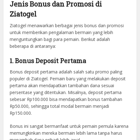
Jenis Bonus dan Promosi di
Ziatogel
Ziatogel menawarkan berbagai jenis bonus dan promosi
untuk memberikan pengalaman bermain yang lebih
menguntungkan bagi para pemain. Berikut adalah
beberapa di antaranya:
1. Bonus Deposit Pertama
Bonus deposit pertama adalah salah satu promo paling
populer di Ziatogel. Pemain baru yang melakukan deposit
pertama akan mendapatkan tambahan dana sesuai
persentase yang ditentukan. Misalnya, deposit pertama
sebesar Rp100.000 bisa mendapatkan bonus tambahan
Rp50.000, sehingga total modal bermain menjadi
Rp150.000.
Bonus ini sangat bermanfaat untuk pemain pemula karena
memungkinkan mereka bermain lebih lama tanpa harus
menambah dana pribadi lebih awal.