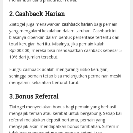
2. Cashback Harian
Ziatogel juga menawarkan
cashback harian
bagi pemain
yang mengalami kekalahan dalam taruhan. Cashback ini
biasanya diberikan dalam bentuk persentase tertentu dari
total kerugian hari itu. Misalnya, jika pemain kalah
Rp200.000, mereka bisa mendapatkan cashback sebesar 5-
10% dari jumlah tersebut.
Fungsi cashback adalah mengurangi risiko kerugian,
sehingga pemain tetap bisa melanjutkan permainan meski
mengalami kekalahan berturut-turut.
3. Bonus Referral
Ziatogel menyediakan bonus bagi pemain yang berhasil
mengajak teman atau kerabat untuk bergabung. Setiap kali
referral melakukan deposit pertama, pemain yang
mengajak akan mendapatkan bonus tambahan. Sistem ini
tidak hanya menguntungkan pemain, tetapi juga