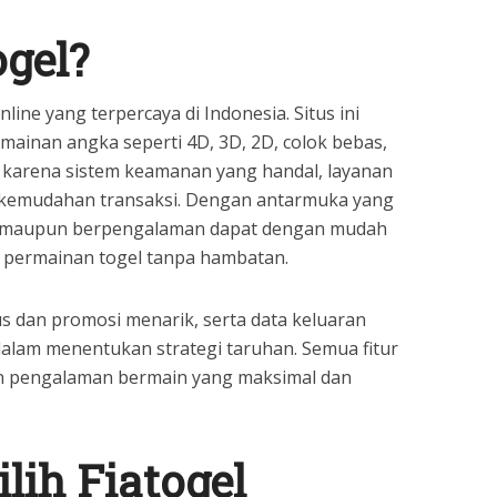
ogel?
nline yang terpercaya di Indonesia. Situs ini
mainan angka seperti 4D, 3D, 2D, colok bebas,
al karena sistem keamanan yang handal, layanan
 kemudahan transaksi. Dengan antarmuka yang
 maupun berpengalaman dapat dengan mudah
i permainan togel tanpa hambatan.
s dan promosi menarik, serta data keluaran
lam menentukan strategi taruhan. Semua fitur
an pengalaman bermain yang maksimal dan
lih Fiatogel