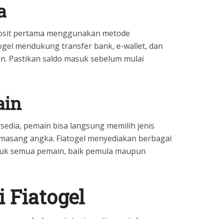
a
eposit pertama menggunakan metode
ogel mendukung transfer bank, e-wallet, dan
n. Pastikan saldo masuk sebelum mulai
ain
sedia, pemain bisa langsung memilih jenis
emasang angka. Fiatogel menyediakan berbagai
tuk semua pemain, baik pemula maupun
i Fiatogel