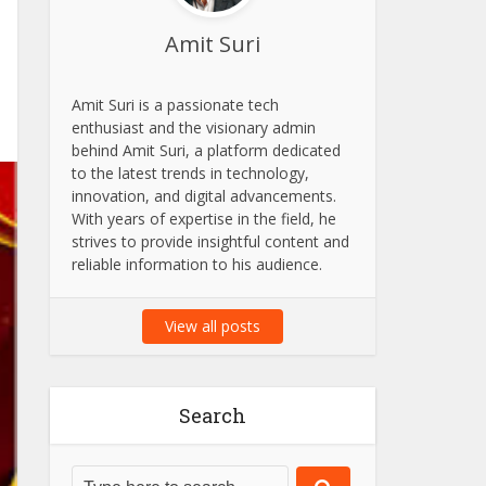
Amit Suri
Amit Suri is a passionate tech
enthusiast and the visionary admin
behind Amit Suri, a platform dedicated
to the latest trends in technology,
innovation, and digital advancements.
With years of expertise in the field, he
strives to provide insightful content and
reliable information to his audience.
View all posts
Search