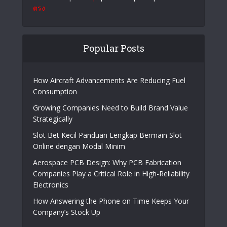
ตรง
Popular Posts
How Aircraft Advancements Are Reducing Fuel
Consumption
Growing Companies Need to Build Brand Value
Strategically
Slot Bet Kecil Panduan Lengkap Bermain Slot
Online dengan Modal Minim
Aerospace PCB Design: Why PCB Fabrication
Companies Play a Critical Role in High-Reliability
Electronics
How Answering the Phone on Time Keeps Your
Company’s Stock Up