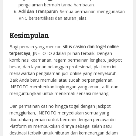
pengalaman bermain tanpa hambatan.
Adil dan Transparan
: Semua permainan menggunakan
RNG bersertifikasi dan aturan jelas.
Kesimpulan
Bagi pemain yang mencari
situs casino dan togel online
terpercaya
, JNETOTO adalah pilihan terbaik. Dengan
kombinasi keamanan, ragam permainan lengkap, jackpot
besar, dan layanan pelanggan profesional, platform ini
menawarkan pengalaman judi online yang menyeluruh.
Baik Anda baru memulai atau sudah berpengalaman,
JNETOTO memberikan lingkungan yang aman, adil, dan
menguntungkan untuk menikmati sensasi menang.
Dari permainan casino hingga togel dengan jackpot
menggiurkan, JNETOTO menyediakan semua yang
dibutuhkan pemain untuk bermain dengan percaya diri.
Platform ini membuktikan dirinya sebagai salah satu
destinasi terbaik untuk hiburan dan kemenangan dalam