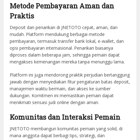
Metode Pembayaran Aman dan
Praktis
Deposit dan penarikan di JNETOTO cepat, aman, dan
mudah. Platform mendukung berbagai metode
pembayaran, termasuk transfer bank lokal, e-wallet, dan
opsi pembayaran internasional. Penarikan biasanya
diproses dalam beberapa jam, sehingga pemain dapat
mengakses kemenangan mereka tanpa menunggu lama.
Platform ini juga mendorong praktik perjudian bertanggung
jawab dengan menyediakan fitur pengaturan batas deposit,
manajemen waktu bermain, dan akses ke sumber
dukungan. Komitmen ini memastikan pemain dapat
menikmati sensasi judi online dengan aman.
Komunitas dan Interaksi Pemain
JNETOTO membangun komunitas pemain yang solid, di
mana anggota dapat berbagi tips, strategi, dan