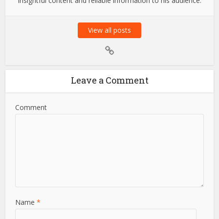
insightful content and reliable information to his audience.
View all posts
Leave a Comment
Comment
Name
*