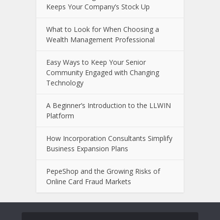
Keeps Your Company’s Stock Up
What to Look for When Choosing a
Wealth Management Professional
Easy Ways to Keep Your Senior
Community Engaged with Changing
Technology
A Beginner’s Introduction to the LLWIN
Platform
How Incorporation Consultants Simplify
Business Expansion Plans
PepeShop and the Growing Risks of
Online Card Fraud Markets