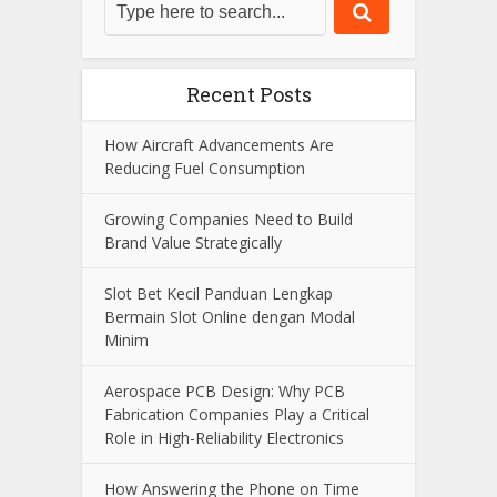
Recent Posts
How Aircraft Advancements Are
Reducing Fuel Consumption
Growing Companies Need to Build
Brand Value Strategically
Slot Bet Kecil Panduan Lengkap
Bermain Slot Online dengan Modal
Minim
Aerospace PCB Design: Why PCB
Fabrication Companies Play a Critical
Role in High-Reliability Electronics
How Answering the Phone on Time