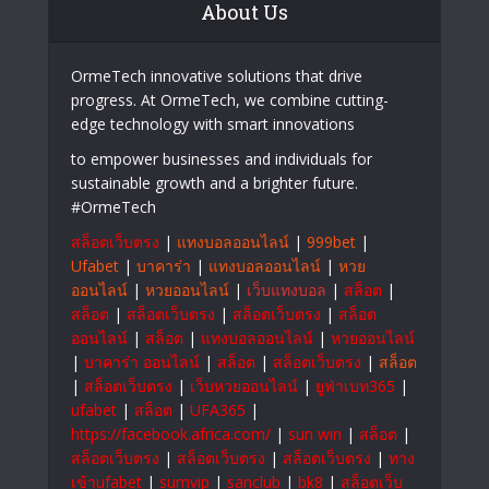
About Us
OrmeTech innovative solutions that drive
progress. At OrmeTech, we combine cutting-
edge technology with smart innovations
to empower businesses and individuals for
sustainable growth and a brighter future.
#OrmeTech
สล็อตเว็บตรง
|
แทงบอลออนไลน์
|
999bet
|
Ufabet
|
บาคาร่า
|
แทงบอลออนไลน์
|
หวย
ออนไลน์
|
หวยออนไลน์
|
เว็บแทงบอล
|
สล็อต
|
สล็อต
|
สล็อตเว็บตรง
|
สล็อตเว็บตรง
|
สล็อต
ออนไลน์
|
สล็อต
|
แทงบอลออนไลน์
|
หวยออนไลน์
|
บาคาร่า ออนไลน์
|
สล็อต
|
สล็อตเว็บตรง
|
สล็อต
|
สล็อตเว็บตรง
|
เว็บหวยออนไลน์
|
ยูฟ่าเบท365
|
ufabet
|
สล็อต
|
UFA365
|
https://facebook.africa.com/
|
sun win
|
สล็อต
|
สล็อตเว็บตรง
|
สล็อตเว็บตรง
|
สล็อตเว็บตรง
|
ทาง
เข้าufabet
|
sumvip
|
sanclub
|
bk8
|
สล็อตเว็บ