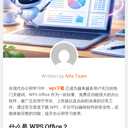
Written by
Alfa Team
在现代办公和学习中，
wps下载
已成为越来越多用户关注的热