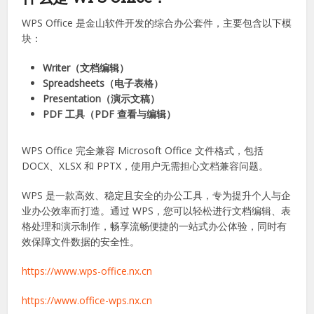
门关键词。WPS Office 作为一款轻量、免费且功能强大的办公
软件，被广泛应用于学生、上班族以及自由职业者的日常工
作。通过官方渠道下载 WPS，不仅可以确保软件的安全性，还
能体验完整的功能，提升办公和学习效率。
什么是 WPS Office？
WPS Office 是金山软件开发的综合办公套件，主要包含以下模
块：
Writer（文档编辑）
Spreadsheets（电子表格）
Presentation（演示文稿）
PDF 工具（PDF 查看与编辑）
WPS Office 完全兼容 Microsoft Office 文件格式，包括
DOCX、XLSX 和 PPTX，使用户无需担心文档兼容问题。
WPS 是一款高效、稳定且安全的办公工具，专为提升个人与企
业办公效率而打造。通过 WPS，您可以轻松进行文档编辑、表