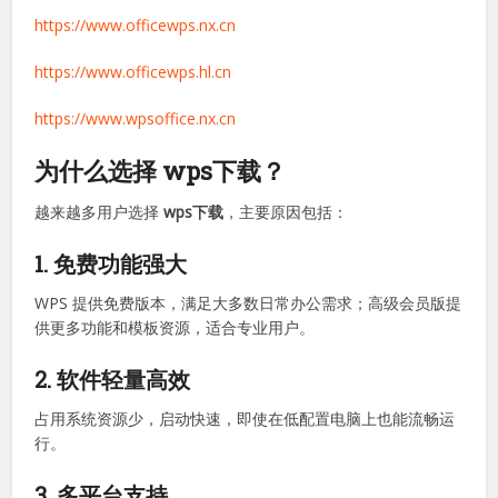
格处理和演示制作，畅享流畅便捷的一站式办公体验，同时有
效保障文件数据的安全性。
https://www.wps-office.nx.cn
https://www.office-wps.nx.cn
https://www.officewps.nx.cn
https://www.officewps.hl.cn
https://www.wpsoffice.nx.cn
为什么选择 wps下载？
越来越多用户选择
wps下载
，主要原因包括：
1. 免费功能强大
WPS 提供免费版本，满足大多数日常办公需求；高级会员版提
供更多功能和模板资源，适合专业用户。