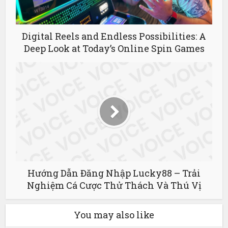
Digital Reels and Endless Possibilities: A
Deep Look at Today’s Online Spin Games