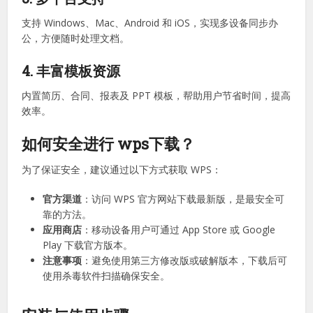
2. 软件轻量高效
占用系统资源少，启动快速，即使在低配置电脑上也能流畅运
行。
3. 多平台支持
支持 Windows、Mac、Android 和 iOS，实现多设备同步办
公，方便随时处理文档。
4. 丰富模板资源
内置简历、合同、报表及 PPT 模板，帮助用户节省时间，提高
效率。
如何安全进行 wps下载？
为了保证安全，建议通过以下方式获取 WPS：
官方渠道
：访问 WPS 官方网站下载最新版，是最安全可
靠的方法。