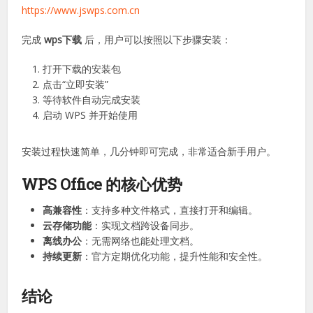
https://www.wpsofficeios.com.cn
https://www.wpsoffice-pc.com.cn
https://www.pcwpsoffice.com.cn
https://www.jswps.com.cn
完成
wps下载
后，用户可以按照以下步骤安装：
打开下载的安装包
点击“立即安装”
等待软件自动完成安装
启动 WPS 并开始使用
安装过程快速简单，几分钟即可完成，非常适合新手用户。
WPS Office 的核心优势
高兼容性
：支持多种文件格式，直接打开和编辑。