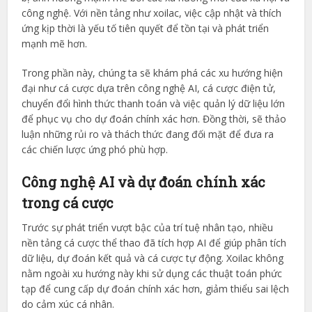
công nghệ. Với nền tảng như xoilac, việc cập nhật và thích
ứng kịp thời là yếu tố tiên quyết để tồn tại và phát triển
mạnh mẽ hơn.
Trong phần này, chúng ta sẽ khám phá các xu hướng hiện
đại như cá cược dựa trên công nghệ AI, cá cược điện tử,
chuyển đổi hình thức thanh toán và việc quản lý dữ liệu lớn
để phục vụ cho dự đoán chính xác hơn. Đồng thời, sẽ thảo
luận những rủi ro và thách thức đang đối mặt để đưa ra
các chiến lược ứng phó phù hợp.
Công nghệ AI và dự đoán chính xác
trong cá cược
Trước sự phát triển vượt bậc của trí tuệ nhân tạo, nhiều
nền tảng cá cược thể thao đã tích hợp AI để giúp phân tích
dữ liệu, dự đoán kết quả và cá cược tự động. Xoilac không
nằm ngoài xu hướng này khi sử dụng các thuật toán phức
tạp để cung cấp dự đoán chính xác hơn, giảm thiểu sai lệch
do cảm xúc cá nhân.