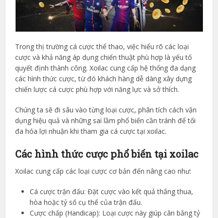
Trong thị trường cá cược thể thao, việc hiểu rõ các loại
cược và khả năng áp dụng chiến thuật phù hợp là yếu tố
quyết định thành công. Xoilac cung cấp hệ thống đa dạng
các hình thức cược, từ đó khách hàng dễ dàng xây dựng
chiến lược cá cược phù hợp với năng lực và sở thích.
Chúng ta sẽ đi sâu vào từng loại cược, phân tích cách vận
dụng hiệu quả và những sai lầm phổ biến cần tránh để tối
đa hóa lợi nhuận khi tham gia cá cược tại xoilac.
Các hình thức cược phổ biến tại xoilac
Xoilac cung cấp các loại cược cơ bản đến nâng cao như:
Cá cược trận đấu: Đặt cược vào kết quả thắng thua,
hòa hoặc tỷ số cụ thể của trận đấu.
Cược chấp (Handicap): Loại cược này giúp cân bằng tỷ