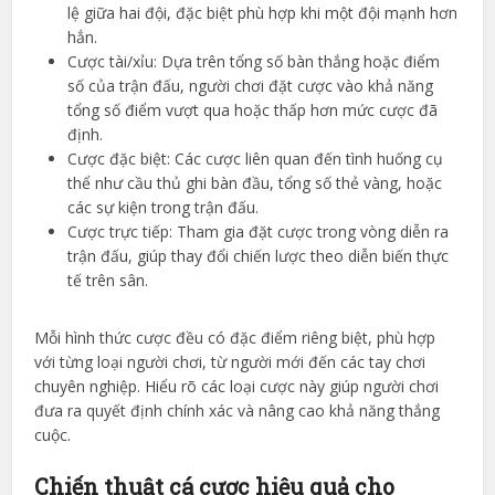
lệ giữa hai đội, đặc biệt phù hợp khi một đội mạnh hơn
hẳn.
Cược tài/xỉu: Dựa trên tổng số bàn thắng hoặc điểm
số của trận đấu, người chơi đặt cược vào khả năng
tổng số điểm vượt qua hoặc thấp hơn mức cược đã
định.
Cược đặc biệt: Các cược liên quan đến tình huống cụ
thể như cầu thủ ghi bàn đầu, tổng số thẻ vàng, hoặc
các sự kiện trong trận đấu.
Cược trực tiếp: Tham gia đặt cược trong vòng diễn ra
trận đấu, giúp thay đổi chiến lược theo diễn biến thực
tế trên sân.
Mỗi hình thức cược đều có đặc điểm riêng biệt, phù hợp
với từng loại người chơi, từ người mới đến các tay chơi
chuyên nghiệp. Hiểu rõ các loại cược này giúp người chơi
đưa ra quyết định chính xác và nâng cao khả năng thắng
cuộc.
Chiến thuật cá cược hiệu quả cho