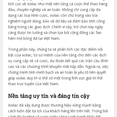
tích cực về xoilac như một nền tảng cá cược thể thao hàng
đầu, chuyên nghiệp và an toàn. Không chỉ cung cấp đa
dạng các loại hình cược, xoilac còn chú trọng vào trải
nghiệm người dùng, bảo vệ dữ liệu và đảm bảo tính công
bằng trong các giao dịch. Chính vì vậy, trò chơi này ngày
càng được tin tưởng và chọn lựa bởi cộng đồng các fan
hâm mộ bóng đá tại Việt Nam.
Trong phần này, chúng ta sẽ phân tích các đặc điểm nổi
bật của xoilac, từ sứ mệnh của nền tảng cho đến các dịch
vụ cung cấp về cá cược, dự đoán kết quả các trận cầu đỉnh
cao và các chương trình khuyến mãi hấp dẫn. Ngoài ra, việc
chứng minh tính minh bạch và an toàn là yếu tố tiên quyết
giúp xoilac duy trì vị thế số một trong lĩnh vực giải trí thể
thao trực tuyến của Việt Nam.
Nền tảng uy tín và đáng tin cậy
Xoilac đã xây dựng được thương hiệu vững mạnh bằng
cách luôn đặt lợi ích của khách hàng lên trên hết. Trong bối
cảnh thị trường cá cược ngày càng cạnh tranh khốc liệt,