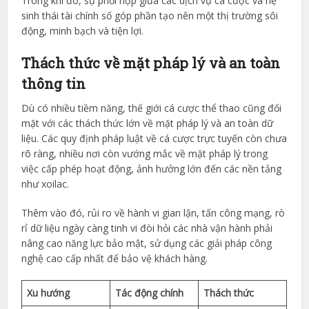
Trong khi đó, sự phối hợp giữa các dịch vụ cá cược và hệ
sinh thái tài chính số góp phần tạo nên một thị trường sôi
động, minh bạch và tiện lợi.
Thách thức về mặt pháp lý và an toàn
thông tin
Dù có nhiều tiềm năng, thế giới cá cược thể thao cũng đối
mặt với các thách thức lớn về mặt pháp lý và an toàn dữ
liệu. Các quy định pháp luật về cá cược trực tuyến còn chưa
rõ ràng, nhiều nơi còn vướng mắc về mặt pháp lý trong
việc cấp phép hoạt động, ảnh hưởng lớn đến các nền tảng
như xoilac.
Thêm vào đó, rủi ro về hành vi gian lận, tấn công mạng, rò
rỉ dữ liệu ngày càng tinh vi đòi hỏi các nhà vận hành phải
nâng cao năng lực bảo mật, sử dụng các giải pháp công
nghệ cao cấp nhất để bảo vệ khách hàng.
Xu hướng
Tác động chính
Thách thức