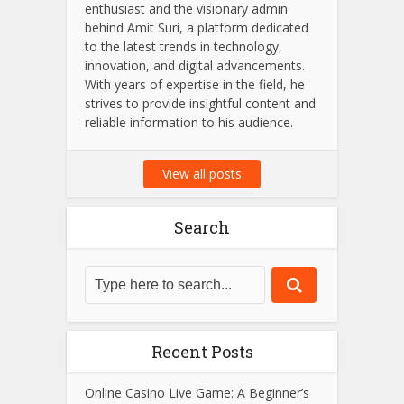
enthusiast and the visionary admin
behind Amit Suri, a platform dedicated
to the latest trends in technology,
innovation, and digital advancements.
With years of expertise in the field, he
strives to provide insightful content and
reliable information to his audience.
View all posts
Search
Recent Posts
Online Casino Live Game: A Beginner’s