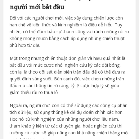
người mới bắt đầu
Đối với các người chơi mới, việc xây dựng chiến lược còn
hạn chế về kiến thức và kinh nghiệm là điều dễ hiểu. Tuy
nhiên, có thể đảm bảo sự thành công và tránh những rủi ro
không mong muốn bằng cách áp dụng những chiến thuật
phù hợp từ đầu.
Một trong những chiến thuật đơn giản và hiệu quả nhất là
bắt đầu với mức cược nhỏ, nghiên cứu kỹ các đội bóng,
còn lại là theo dõi sát diễn biến trận đấu để có thể đưa ra
quyết định sáng suốt. Bên cạnh đó, việc chọn những trận
đấu mà các thông tin rõ ràng, tỷ lệ cược hợp lý sẽ giúp
giảm thiểu rủi ro thua lỗ.
Ngoài ra, người chơi còn có thể sử dụng các công cụ phân
tích dữ liệu, sử dụng thống kê để dự đoán chính xác hơn.
Học hỏi từ kinh nghiệm của những người chơi lâu năm,
tham khảo ý kiến ​​từ các chuyên gia, hoặc nghiên cứu thị
trường cá cược sẽ giúp nâng cao khả năng chiến thắng một