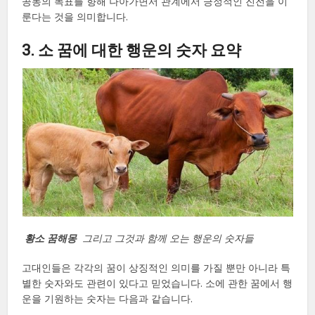
공동의 목표를 향해 나아가면서 관계에서 긍정적인 진전을 이
룬다는 것을 의미합니다.
3. 소 꿈에 대한 행운의 숫자 요약
황소 꿈해몽
그리고 그것과 함께 오는 행운의 숫자들
고대인들은 각각의 꿈이 상징적인 의미를 가질 뿐만 아니라 특
별한 숫자와도 관련이 있다고 믿었습니다. 소에 관한 꿈에서 행
운을 기원하는 숫자는 다음과 같습니다.