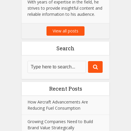
With years of expertise in the field, he
strives to provide insightful content and
reliable information to his audience.
View all posts
Search
Recent Posts
How Aircraft Advancements Are
Reducing Fuel Consumption
Growing Companies Need to Build
Brand Value Strategically