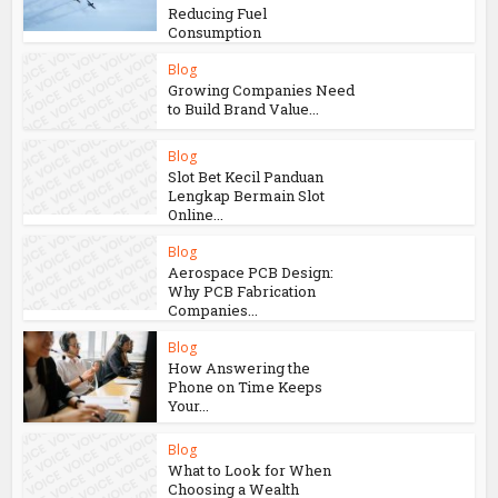
Reducing Fuel
Consumption
Blog
Growing Companies Need
to Build Brand Value...
Blog
Slot Bet Kecil Panduan
Lengkap Bermain Slot
Online...
Blog
Aerospace PCB Design:
Why PCB Fabrication
Companies...
Blog
How Answering the
Phone on Time Keeps
Your...
Blog
What to Look for When
Choosing a Wealth