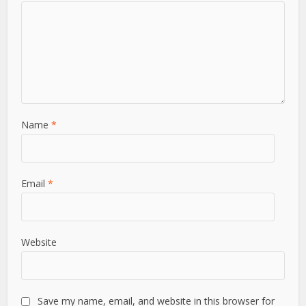
Name
*
Email
*
Website
Save my name, email, and website in this browser for