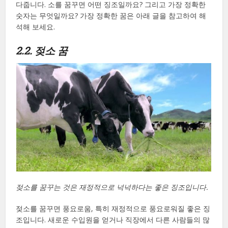
다줍니다. 소를 꿈꾸면 어떤 징조일까요? 그리고 가장 정확한
숫자는 무엇일까요? 가장 정확한 꿈은 아래 글을 참고하여 해
석해 보세요.
2.2. 젖소 꿈
젖소를 꿈꾸는 것은 재정적으로 넉넉하다는 좋은 징조입니다.
젖소를 꿈꾸면 풍요로움, 특히 재정적으로 풍요로워질 좋은 징
조입니다. 새로운 수입원을 얻거나 직장에서 다른 사람들의 많