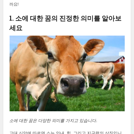
까요!
1. 소에 대한 꿈의 진정한 의미를 알아보
세요
소에 대한 꿈은 다양한 의미를 가지고 있습니다.
고대 신앙에 따르면 소는 인내, 힘, 그리고 지구력의 상징입니