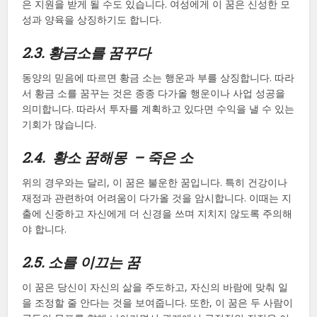
은 지원을 받게 될 수도 있습니다. 여성에게 이 꿈은 신성한 모
성과 양육을 상징하기도 합니다.
2.3. 황금소를 꿈꾸다
동양의 믿음에 따르면 황금 소는 행운과 부를 상징합니다. 따라
서 황금 소를 꿈꾸는 것은 종종 다가올 행운이나 사업 성공을
의미합니다. 따라서 투자를 계획하고 있다면 수익을 낼 수 있는
기회가 많습니다.
2.4. 황소 꿈해몽 – 죽은 소
위의 경우와는 달리, 이 꿈은 불운한 꿈입니다. 특히 건강이나
재정과 관련하여 어려움이 다가올 것을 암시합니다. 이때는 지
출에 신중하고 자신에게 더 신경을 쓰며 지치지 않도록 주의해
야 합니다.
2.5. 소를 이끄는 꿈
이 꿈은 당신이 자신의 삶을 주도하고, 자신의 바람에 맞춰 일
을 조정할 줄 안다는 것을 보여줍니다. 또한, 이 꿈은 두 사람이