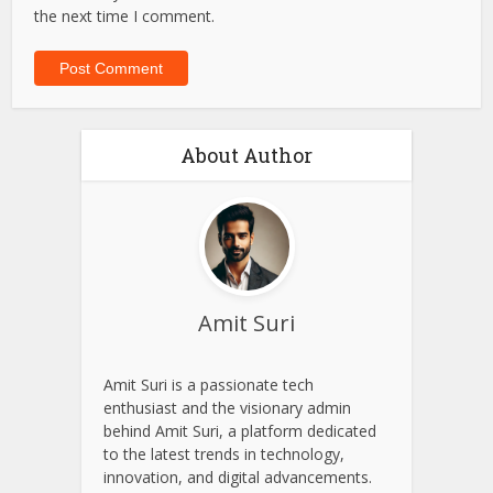
the next time I comment.
About Author
Amit Suri
Amit Suri is a passionate tech
enthusiast and the visionary admin
behind Amit Suri, a platform dedicated
to the latest trends in technology,
innovation, and digital advancements.