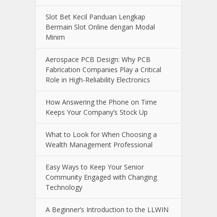
Slot Bet Kecil Panduan Lengkap
Bermain Slot Online dengan Modal
Minim
Aerospace PCB Design: Why PCB
Fabrication Companies Play a Critical
Role in High-Reliability Electronics
How Answering the Phone on Time
Keeps Your Company’s Stock Up
What to Look for When Choosing a
Wealth Management Professional
Easy Ways to Keep Your Senior
Community Engaged with Changing
Technology
A Beginner’s Introduction to the LLWIN